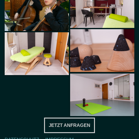
JETZT ANFRAGEN