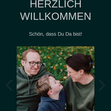
HERZLICH
WILLKOMMEN
Schön, dass Du Da bist!