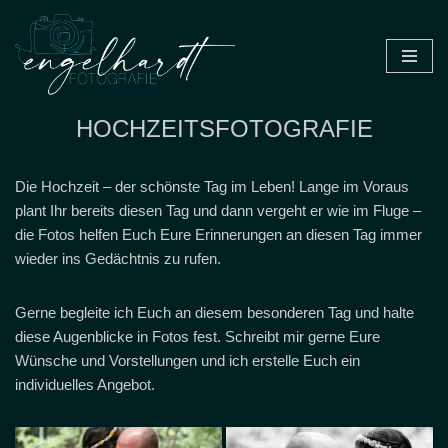
Zum
Inhalt
springen
HOCHZEITSFOTOGRAFIE
Die Hochzeit – der schönste Tag im Leben! Lange im Voraus
plant Ihr bereits diesen Tag und dann vergeht er wie im Fluge –
die Fotos helfen Euch Eure Erinnerungen an diesen Tag immer
wieder ins Gedächtnis zu rufen.
Gerne begleite ich Euch an diesem besonderen Tag und halte
diese Augenblicke in Fotos fest. Schreibt mir gerne Eure
Wünsche und Vorstellungen und ich erstelle Euch ein
individuelles Angebot.