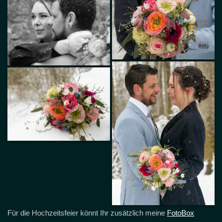
Für die Hochzeitsfeier könnt Ihr zusätzlich meine
FotoBox